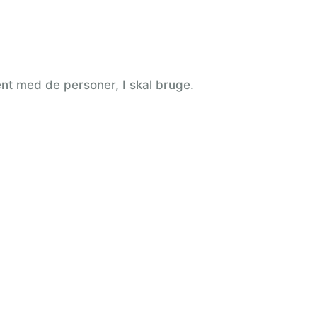
nt med de personer, I skal bruge.