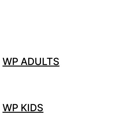
WP ADULTS
WP KIDS