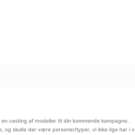
en casting af modeller til din kommende kampagne.
 og skulle der være personer/typer, vi ikke lige har i vo