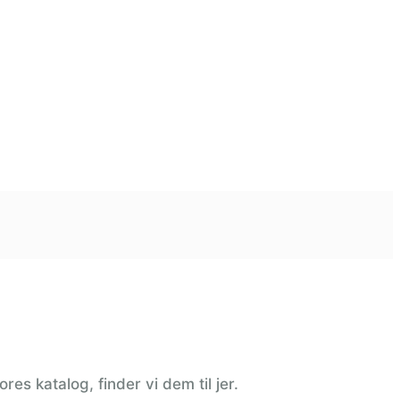
res katalog, finder vi dem til jer.