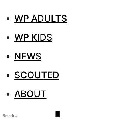
WP ADULTS
WP KIDS
NEWS
SCOUTED
ABOUT